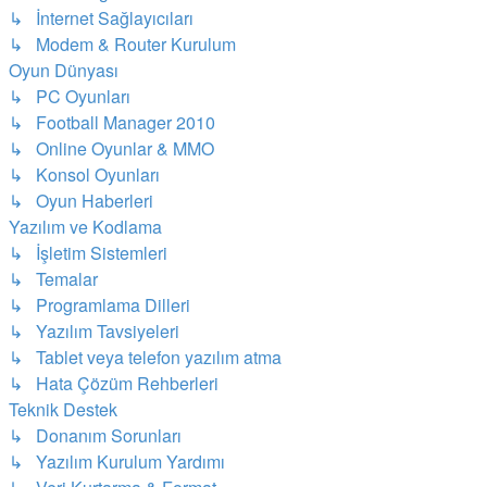
↳ İnternet Sağlayıcıları
↳ Modem & Router Kurulum
Oyun Dünyası
↳ PC Oyunları
↳ Football Manager 2010
↳ Online Oyunlar & MMO
↳ Konsol Oyunları
↳ Oyun Haberleri
Yazılım ve Kodlama
↳ İşletim Sistemleri
↳ Temalar
↳ Programlama Dilleri
↳ Yazılım Tavsiyeleri
↳ Tablet veya telefon yazılım atma
↳ Hata Çözüm Rehberleri
Teknik Destek
↳ Donanım Sorunları
↳ Yazılım Kurulum Yardımı