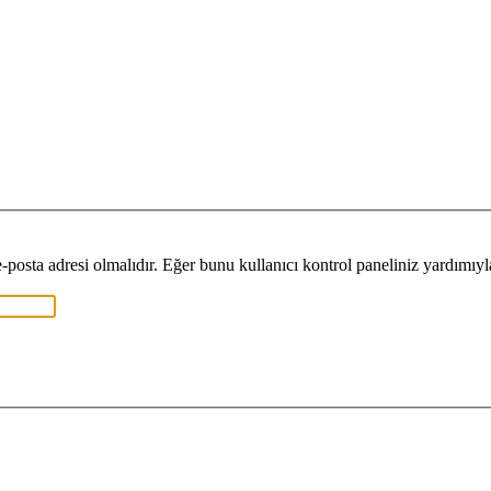
 e-posta adresi olmalıdır. Eğer bunu kullanıcı kontrol paneliniz yardımıy