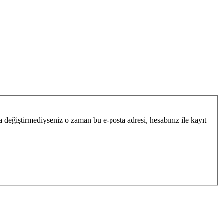
la değiştirmediyseniz o zaman bu e-posta adresi, hesabınız ile kayıt