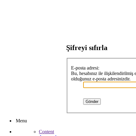
Şifreyi sıfırla
E-posta adresi:
Bu, hesabınız ile ilişkilendirilmiş
olduğunuz e-posta adresinizdir.
Menu
Content